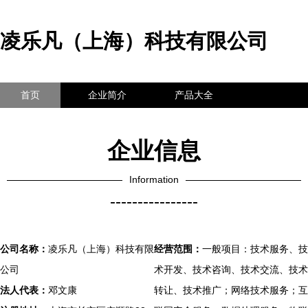
凌乐凡（上海）科技有限公司
首页
企业简介
产品大全
联系我们
企业信息
访客留言
企业信息
Information
----------------
公司名称：
凌乐凡（上海）科技有限
经营范围：
一般项目：技术服务、技
公司
术开发、技术咨询、技术交流、技术
法人代表：
邓文康
转让、技术推广；网络技术服务；互