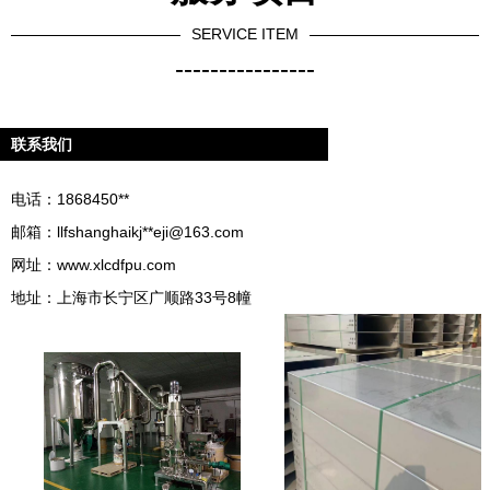
SERVICE ITEM
----------------
联系我们
电话：1868450**
邮箱：llfshanghaikj**
eji@163.com
网址：
www.xlcdfpu.com
地址：上海市长宁区广顺路33号8幢