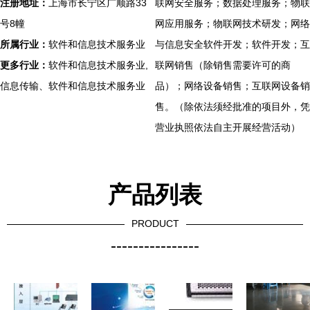
注册地址：
上海市长宁区广顺路33
联网安全服务；数据处理服务；物联
号8幢
网应用服务；物联网技术研发；网络
所属行业：
软件和信息技术服务业
与信息安全软件开发；软件开发；互
更多行业：
软件和信息技术服务业,
联网销售（除销售需要许可的商
信息传输、软件和信息技术服务业
品）；网络设备销售；互联网设备销
售。（除依法须经批准的项目外，凭
营业执照依法自主开展经营活动）
产品列表
PRODUCT
----------------