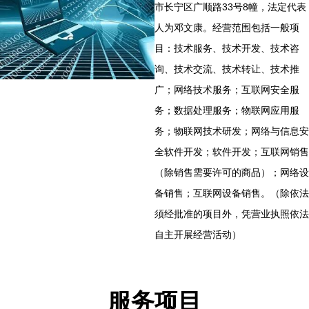
市长宁区广顺路33号8幢，法定代表
人为邓文康。经营范围包括一般项
目：技术服务、技术开发、技术咨
询、技术交流、技术转让、技术推
广；网络技术服务；互联网安全服
务；数据处理服务；物联网应用服
务；物联网技术研发；网络与信息安
全软件开发；软件开发；互联网销售
（除销售需要许可的商品）；网络设
备销售；互联网设备销售。（除依法
须经批准的项目外，凭营业执照依法
自主开展经营活动）
服务项目